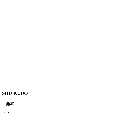
SHU KUDO
工藤柊