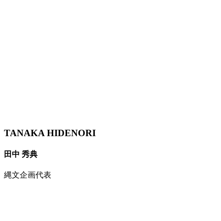
TANAKA HIDENORI
田中 秀典
縄文企画代表