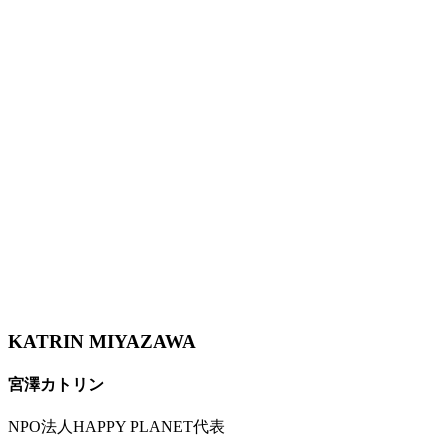
KATRIN MIYAZAWA
宮澤カトリン
NPO法人HAPPY PLANET代表