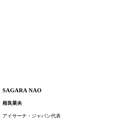
SAGARA NAO
相良菜央
アイサーチ・ジャパン代表