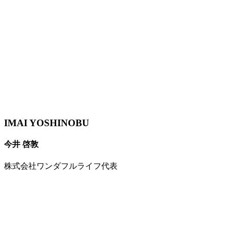
IMAI YOSHINOBU
今井 啓敦
株式会社ワンダフルライフ代表