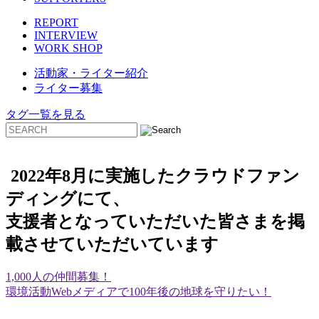
REPORT
INTERVIEW
WORK SHOP
活動家・ライター紹介
ライター募集
タグ一覧を見る
2022年8月に実施したクラウドファン
ディングにて、
支援者となっていただいた皆さまを掲
載させていただいています
1,000人の仲間募集！
環境活動Webメディアで100年後の地球を守りたい！