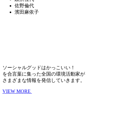
佐野倫代
濱田麻依子
ソーシャルグッドはかっこいい！
を合言葉に集った全国の環境活動家が
さまざまな情報を発信していきます。
VIEW MORE