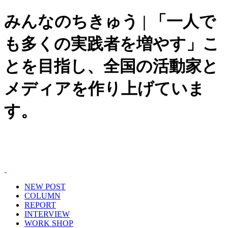
みんなのちきゅう | 「一人で
も多くの実践者を増やす」こ
とを目指し、全国の活動家と
メディアを作り上げていま
す。
NEW POST
COLUMN
REPORT
INTERVIEW
WORK SHOP