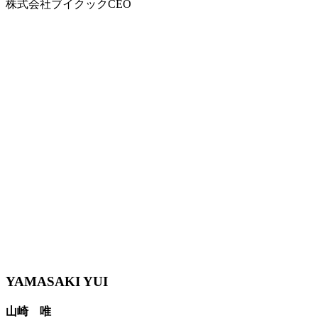
株式会社ブイクックCEO
YAMASAKI YUI
山崎 唯