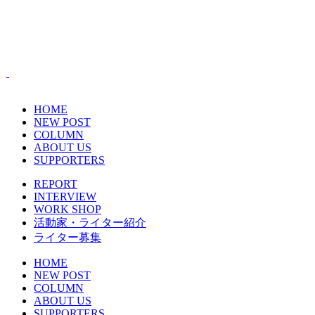
HOME
NEW POST
COLUMN
ABOUT US
SUPPORTERS
REPORT
INTERVIEW
WORK SHOP
活動家・ライター紹介
ライター募集
HOME
NEW POST
COLUMN
ABOUT US
SUPPORTERS