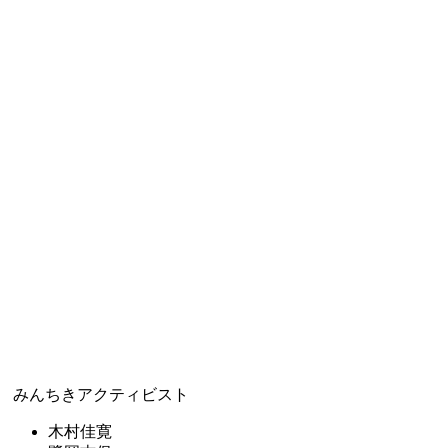
みんちきアクティビスト
木村佳寛