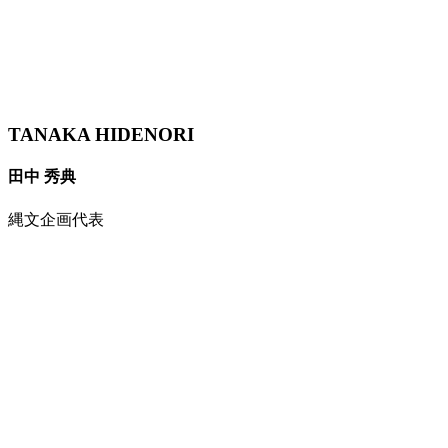
TANAKA HIDENORI
田中 秀典
縄文企画代表