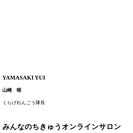
YAMASAKI YUI
山崎 唯
くらげれんごう隊長
みんなのちきゅうオンラインサロン