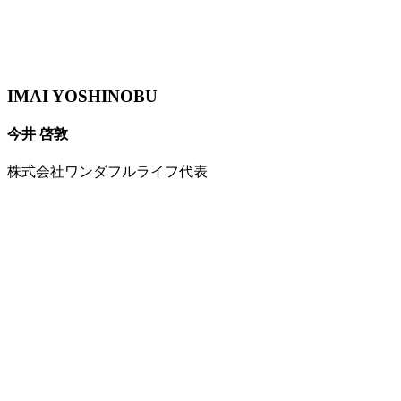
IMAI YOSHINOBU
今井 啓敦
株式会社ワンダフルライフ代表