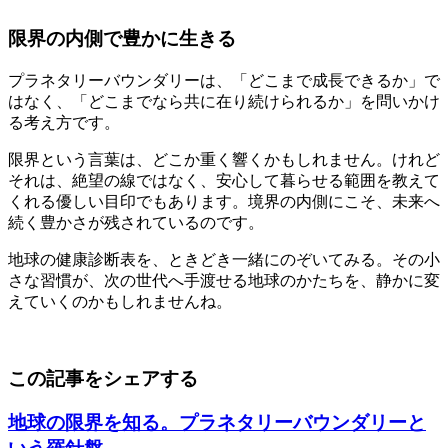
限界の内側で豊かに生きる
プラネタリーバウンダリーは、「どこまで成長できるか」で
はなく、「どこまでなら共に在り続けられるか」を問いかけ
る考え方です。
限界という言葉は、どこか重く響くかもしれません。けれど
それは、絶望の線ではなく、安心して暮らせる範囲を教えて
くれる優しい目印でもあります。境界の内側にこそ、未来へ
続く豊かさが残されているのです。
地球の健康診断表を、ときどき一緒にのぞいてみる。その小
さな習慣が、次の世代へ手渡せる地球のかたちを、静かに変
えていくのかもしれませんね。
この記事をシェアする
地球の限界を知る。プラネタリーバウンダリーと