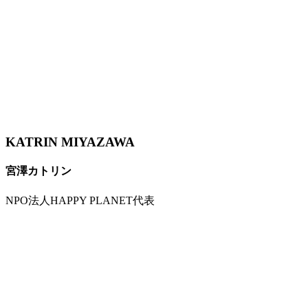
KATRIN MIYAZAWA
宮澤カトリン
NPO法人HAPPY PLANET代表