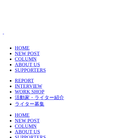
HOME
NEW POST
COLUMN
ABOUT US
SUPPORTERS
REPORT
INTERVIEW
WORK SHOP
活動家・ライター紹介
ライター募集
HOME
NEW POST
COLUMN
ABOUT US
SUPPORTERS