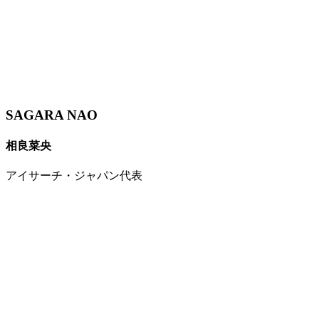
SAGARA NAO
相良菜央
アイサーチ・ジャパン代表