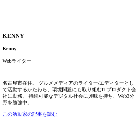
KENNY
Kenny
Webライター
名古屋市在住。 グルメメディアのライター/エディターとし
て活動するかたわら、環境問題にも取り組むITプロダクト会
社に勤務。 持続可能なデジタル社会に興味を持ち、Web3分
野を勉強中。
この活動家の記事を読む