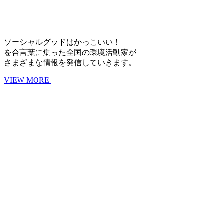
ソーシャルグッドはかっこいい！
を合言葉に集った全国の環境活動家が
さまざまな情報を発信していきます。
VIEW MORE