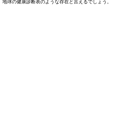
地球の健康診断表のような存在と言えるでしょう。