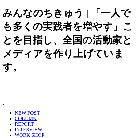
みんなのちきゅう | 「一人で
も多くの実践者を増やす」こ
とを目指し、全国の活動家と
メディアを作り上げていま
す。
NEW POST
COLUMN
REPORT
INTERVIEW
WORK SHOP