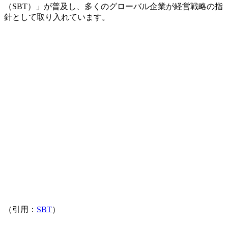
（SBT）」が普及し、多くのグローバル企業が経営戦略の指
針として取り入れています。
（引用：
SBT
）