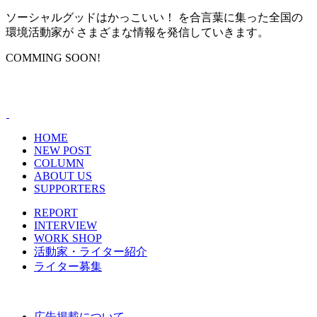
ソーシャルグッドはかっこいい！ を合言葉に集った全国の
環境活動家が さまざまな情報を発信していきます。
COMMING SOON!
HOME
NEW POST
COLUMN
ABOUT US
SUPPORTERS
REPORT
INTERVIEW
WORK SHOP
活動家・ライター紹介
ライター募集
広告掲載について