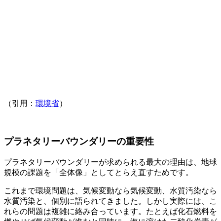
（引用：
環境省
）
プラネタリーバウンダリーの重要性
プラネタリーバウンダリーが求められる最大の理由は、地球
規模の課題を「全体像」としてとらえ直すためです。
これまで環境問題は、気候変動なら気候変動、水質汚染なら
水質汚染と、個別に語られてきました。しかし実際には、こ
れらの問題は複雑に絡み合っています。たとえば化石燃料を