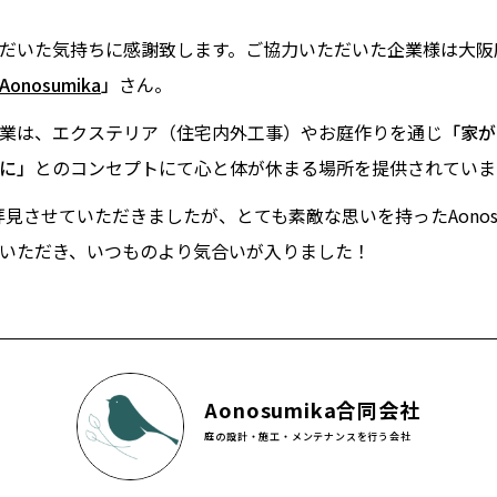
だいた気持ちに感謝致します。ご協力いただいた企業様は大阪
Aonosumika
」
さん。
業は、エクステリア（住宅内外工事）やお庭作りを通じ
「家が
に」
とのコンセプトにて心と体が休まる場所を提供されていま
拝見させていただきましたが、とても素敵な思いを持ったAonosu
いただき、いつものより気合いが入りました！
Aonosumika合同会社
庭の設計・施工・メンテナンスを行う会社