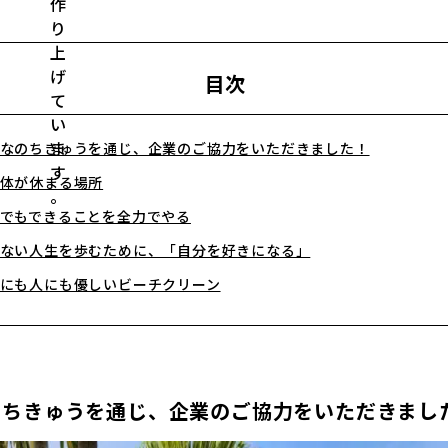
目次
なのちきゅうを通じ、企業のご協力をいただきました！
体が休まる場所
でもできることを全力でやる
ない人生を歩むために、「自分を好きになる」
にも人にも優しいビーチクリーン
のちきゅうを通じ、企業のご協力をいただきまし