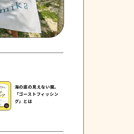
海の底の見えない罠。
「ゴーストフィッシン
グ」とは