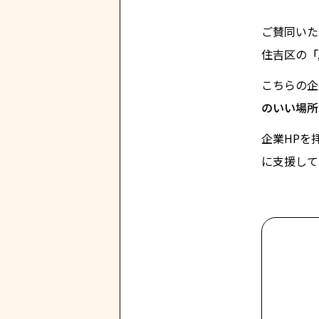
ご賛同いた
住吉区の
「
こちらの企
のいい場所
企業HPを
に支援して